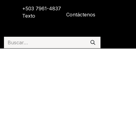
+503 7961-4837
Contáctenos
Texto