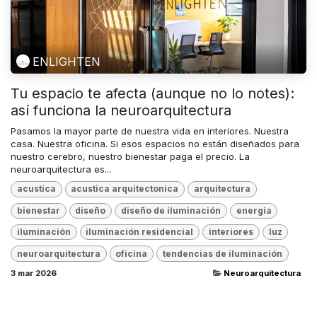
ENLIGHTEN
Tu espacio te afecta (aunque no lo notes):
así funciona la neuroarquitectura
Pasamos la mayor parte de nuestra vida en interiores. Nuestra
casa. Nuestra oficina. Si esos espacios no están diseñados para
nuestro cerebro, nuestro bienestar paga el precio. La
neuroarquitectura es...
acustica
acustica arquitectonica
arquitectura
bienestar
diseño
diseño de iluminación
energia
iluminación
iluminación residencial
interiores
luz
neuroarquitectura
oficina
tendencias de iluminación
3 mar 2026
Neuroarquitectura