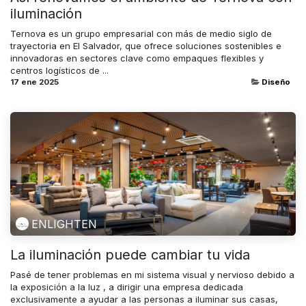
iluminación
Ternova es un grupo empresarial con más de medio siglo de
trayectoria en El Salvador, que ofrece soluciones sostenibles e
innovadoras en sectores clave como empaques flexibles y
centros logísticos de ...
17 ene 2025
Diseño
ENLIGHTEN
La iluminación puede cambiar tu vida
Pasé de tener problemas en mi sistema visual y nervioso debido a
la exposición a la luz , a dirigir una empresa dedicada
exclusivamente a ayudar a las personas a iluminar sus casas,